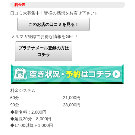
料金表
口コミ大募集中！皆様の感想をお寄せ下さい♪
このお店の口コミを見る！
メルマガ登録でお得な情報をGET!!
プラチナメール登録の方は
コチラ
料金システム
60分
21,000円
90分
28,000円
◆指名料：2,000円
◆延長20分：8,000円
◆17:00以降＋1,000円